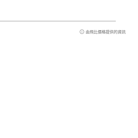
由飛比價格提供的資訊