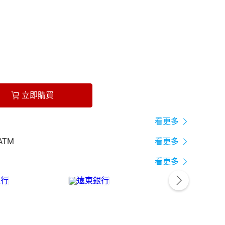
立即購買
看更多
ATM
看更多
看更多