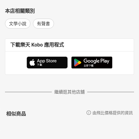
本店相關類別
文學小說
有聲書
下載樂天 Kobo 應用程式
繼續逛其他店舖
相似商品
由飛比價格提供的資訊