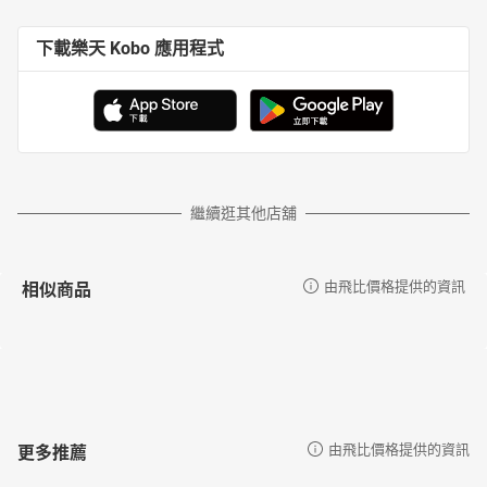
下載樂天 Kobo 應用程式
繼續逛其他店舖
相似商品
由飛比價格提供的資訊
更多推薦
由飛比價格提供的資訊