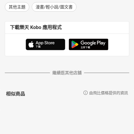
其他主題
漫畫/輕小說/圖文書
下載樂天 Kobo 應用程式
繼續逛其他店舖
相似商品
由飛比價格提供的資訊