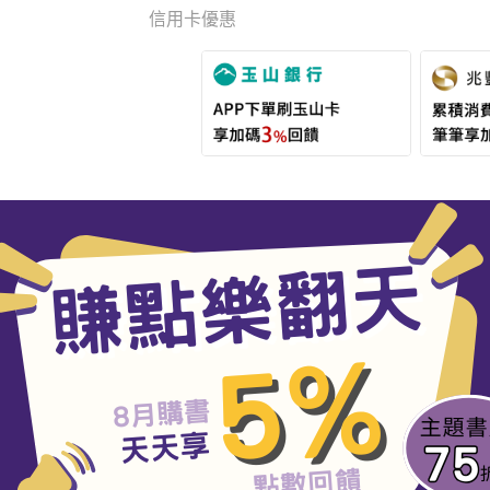
信用卡優惠