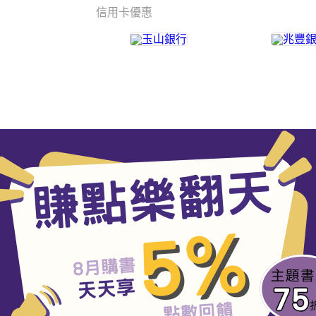
信用卡優惠