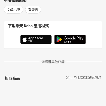
本店相關類別
文學小說
有聲書
下載樂天 Kobo 應用程式
繼續逛其他店舖
相似商品
由飛比價格提供的資訊