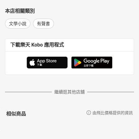
本店相關類別
文學小說
有聲書
下載樂天 Kobo 應用程式
繼續逛其他店舖
相似商品
由飛比價格提供的資訊