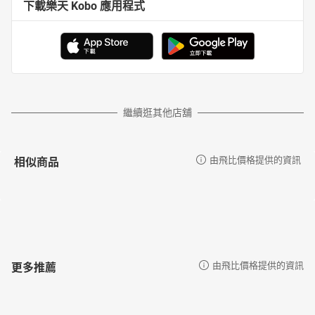
下載樂天 Kobo 應用程式
繼續逛其他店舖
相似商品
由飛比價格提供的資訊
更多推薦
由飛比價格提供的資訊