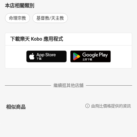
本店相關類別
命理宗教
基督教/天主教
下載樂天 Kobo 應用程式
繼續逛其他店舖
相似商品
由飛比價格提供的資訊