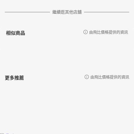
繼續逛其他店舖
相似商品
由飛比價格提供的資訊
更多推薦
由飛比價格提供的資訊