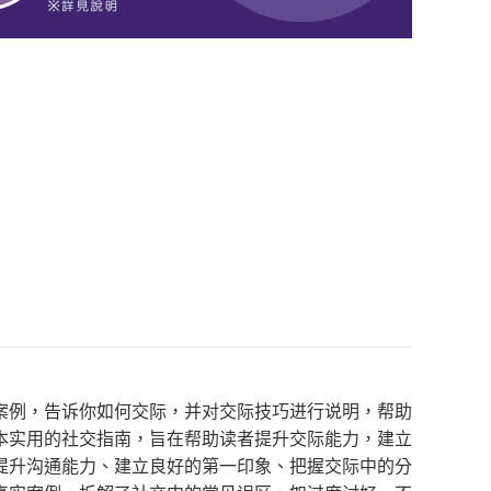
案例，告诉你如何交际，并对交际技巧进行说明，帮助
本实用的社交指南，旨在帮助读者提升交际能力，建立
提升沟通能力、建立良好的第一印象、把握交际中的分