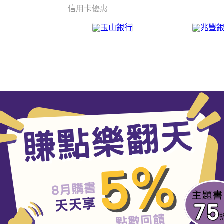
信用卡優惠