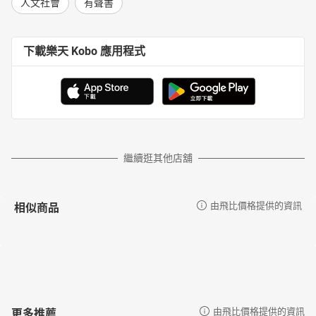
人文社會
有聲書
下載樂天 Kobo 應用程式
繼續逛其他店舖
相似商品
由飛比價格提供的資訊
更多推薦
由飛比價格提供的資訊