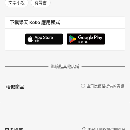
文學小說
有聲書
下載樂天 Kobo 應用程式
繼續逛其他店舖
相似商品
由飛比價格提供的資訊
更多推薦
由飛比價格提供的資訊