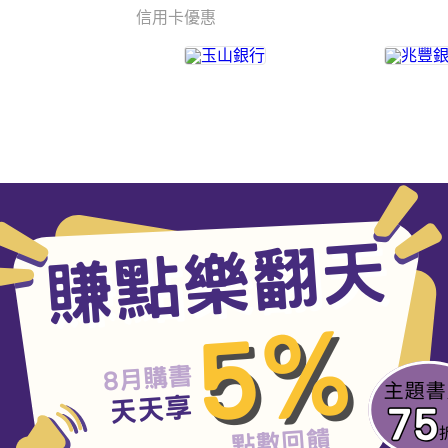
信用卡優惠