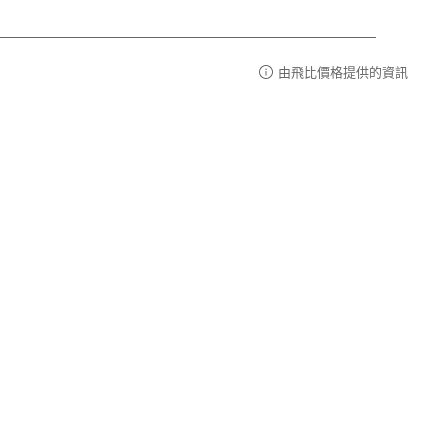
由飛比價格提供的資訊