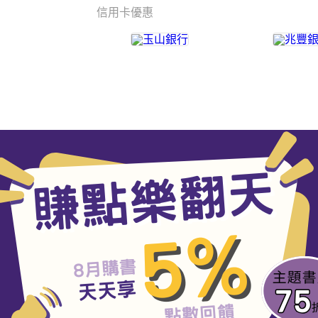
信用卡優惠