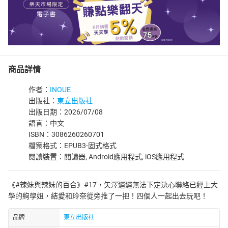
商品詳情
作者：
INOUE
出版社：
東立出版社
出版日期：2026/07/08
語言：中文
ISBN：3086260260701
檔案格式：EPUB3-固式格式
閱讀裝置：閱讀器, Android應用程式, iOS應用程式
《#辣妹與辣妹的百合》#17，矢澤遲遲無法下定決心聯絡已經上大
學的絢學姐，結愛和玲奈從旁推了一把！四個人一起出去玩吧！
品牌
東立出版社