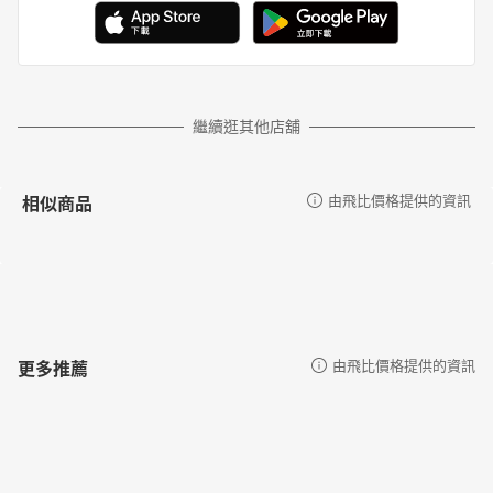
繼續逛其他店舖
相似商品
由飛比價格提供的資訊
更多推薦
由飛比價格提供的資訊