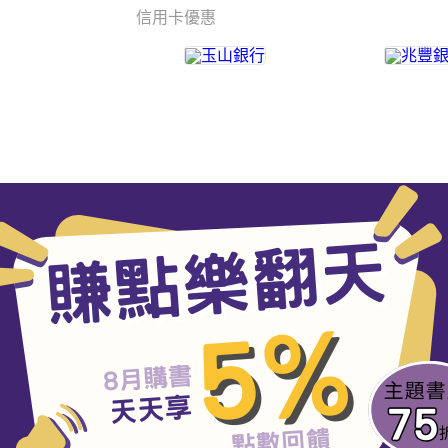
信用卡優惠