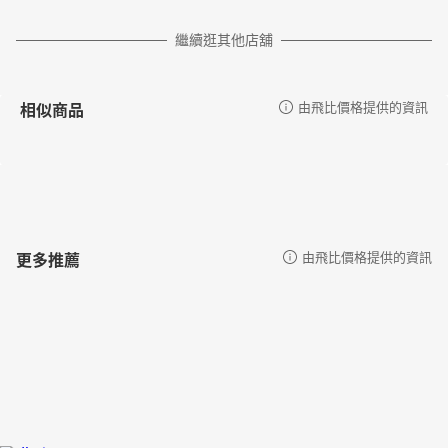
繼續逛其他店舖
相似商品
由飛比價格提供的資訊
更多推薦
由飛比價格提供的資訊