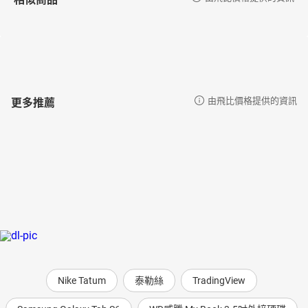
更多推薦
由飛比價格提供的資訊
Nike Tatum
泰勒絲
TradingView