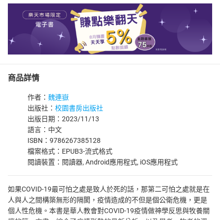
商品詳情
作者：
魏連嶽
出版社：
校園書房出版社
出版日期：2023/11/13
語言：中文
ISBN：9786267385128
檔案格式：EPUB3-流式格式
閱讀裝置：閱讀器, Android應用程式, iOS應用程式
如果COVID-19最可怕之處是致人於死的話，那第二可怕之處就是在
人與人之間構築無形的隔閡，疫情造成的不但是個公衛危機，更是
個人性危機。本書是華人教會對COVID-19疫情做神學反思與牧養關