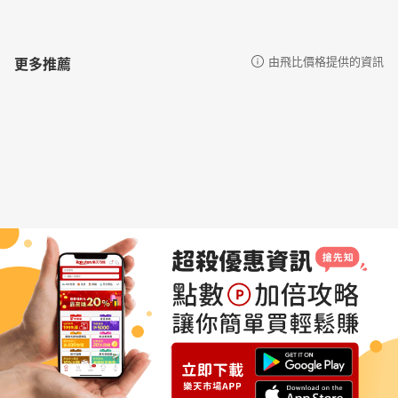
更多推薦
由飛比價格提供的資訊