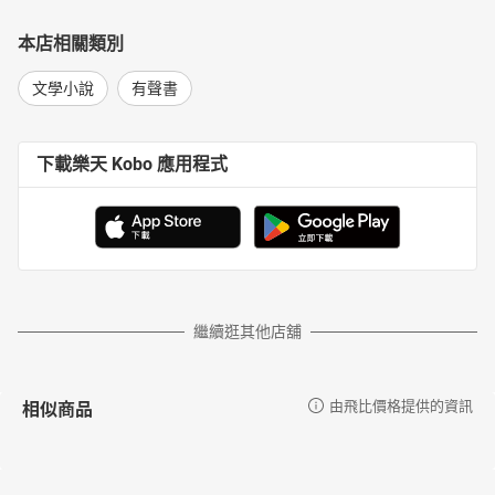
本店相關類別
文學小說
有聲書
下載樂天 Kobo 應用程式
繼續逛其他店舖
相似商品
由飛比價格提供的資訊