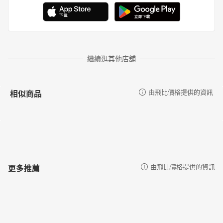
繼續逛其他店舖
相似商品
由飛比價格提供的資訊
更多推薦
由飛比價格提供的資訊