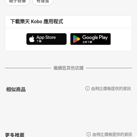
親子教養
有聲書
下載樂天 Kobo 應用程式
繼續逛其他店舖
相似商品
由飛比價格提供的資訊
更多推薦
由飛比價格提供的資訊