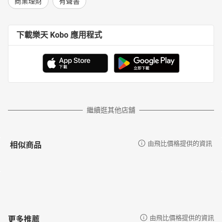
商業理財
有聲書
下載樂天 Kobo 應用程式
繼續逛其他店舖
相似商品
由飛比價格提供的資訊
更多推薦
由飛比價格提供的資訊