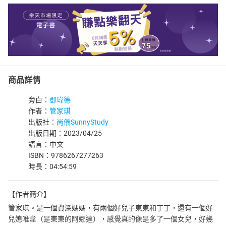
商品詳情
旁白：
鄧瑋德
作者：
管家琪
出版社：
尚儀SunnyStudy
出版日期：2023/04/25
語言：中文
ISBN：9786267277263
時長：04:54:59
【作者簡介】
管家琪。是一個資深媽媽，有兩個好兒子東東和丁丁，還有一個好
兒媳唯韋（是東東的阿娜達），感覺真的像是多了一個女兒，好幾