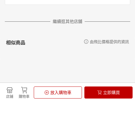
繼續逛其他店舖
相似商品
由飛比價格提供的資訊
更多推薦
由飛比價格提供的資訊
放入購物車
立即購買
店鋪
購物車