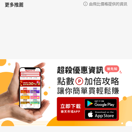
更多推薦
由飛比價格提供的資訊