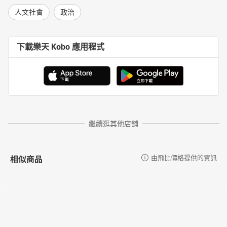
人文社會
政治
下載樂天 Kobo 應用程式
繼續逛其他店舖
相似商品
由飛比價格提供的資訊