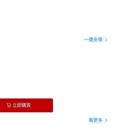
一鍵全領
立即購買
看更多