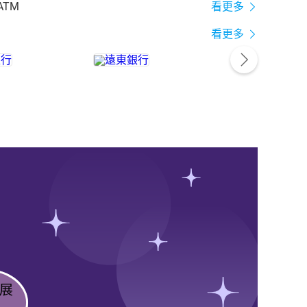
ATM
看更多
看更多