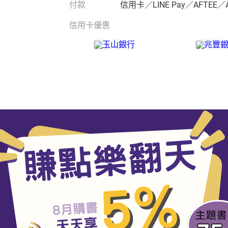
付款
信用卡／LINE Pay／AFTEE／
信用卡優惠