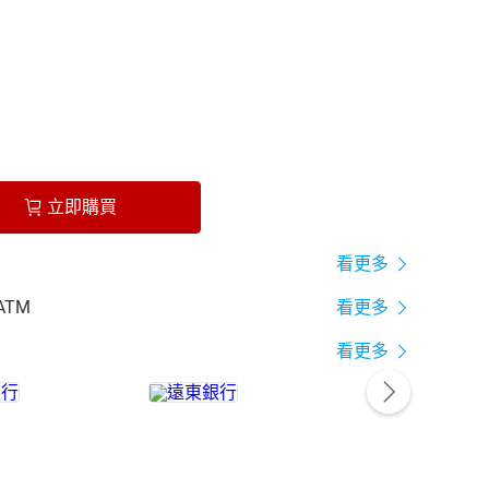
立即購買
看更多
ATM
看更多
看更多