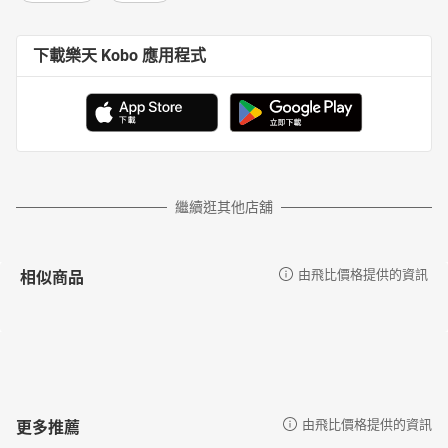
下載樂天 Kobo 應用程式
繼續逛其他店舖
相似商品
由飛比價格提供的資訊
更多推薦
由飛比價格提供的資訊