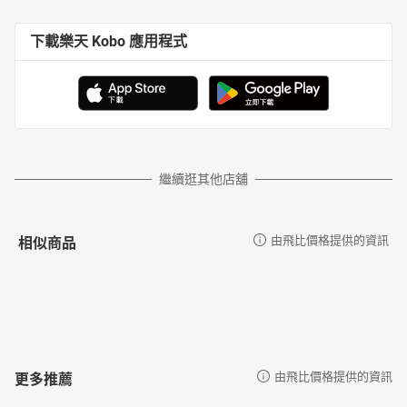
下載樂天 Kobo 應用程式
繼續逛其他店舖
相似商品
由飛比價格提供的資訊
更多推薦
由飛比價格提供的資訊