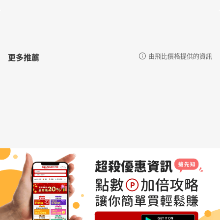
更多推薦
由飛比價格提供的資訊