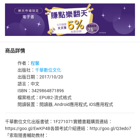
商品詳情
作者：
程馨
出版社：
千華數位文化
出版日期：2017/10/20
語言：中文
ISBN：3429864871896
檔案格式：EPUB2-流式格式
閱讀裝置：閱讀器, Android應用程式, iOS應用程式
千華數位文化出版書號：1F271071實體書籍購買連結：
https://goo.gl/EwKP4B各類考試介紹連結：http://goo.gl/Q3edo7
「索取隨書輔助教材：