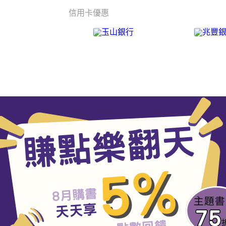
信用卡優惠