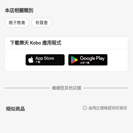
本店相關類別
親子教養
有聲書
下載樂天 Kobo 應用程式
繼續逛其他店舖
相似商品
由飛比價格提供的資訊