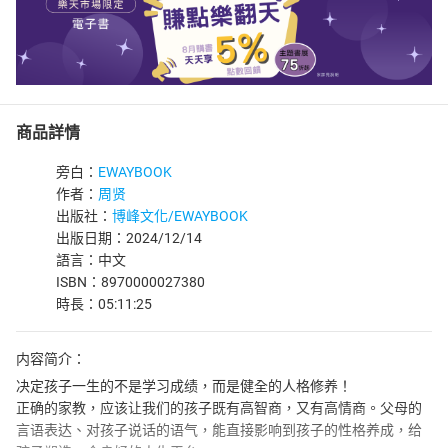
商品詳情
旁白：
EWAYBOOK
作者：
周贤
出版社：
博峰文化/EWAYBOOK
出版日期：2024/12/14
語言：中文
ISBN：8970000027380
時長：05:11:25
内容简介：
决定孩子一生的不是学习成绩，而是健全的人格修养！
正确的家教，应该让我们的孩子既有高智商，又有高情商。父母的
言语表达、对孩子说话的语气，能直接影响到孩子的性格养成，给