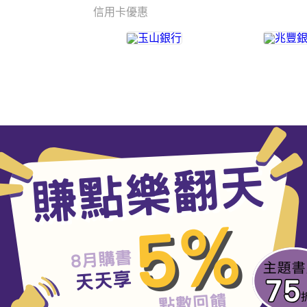
信用卡優惠