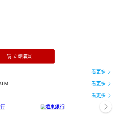
立即購買
看更多
ATM
看更多
看更多