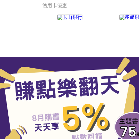
信用卡優惠