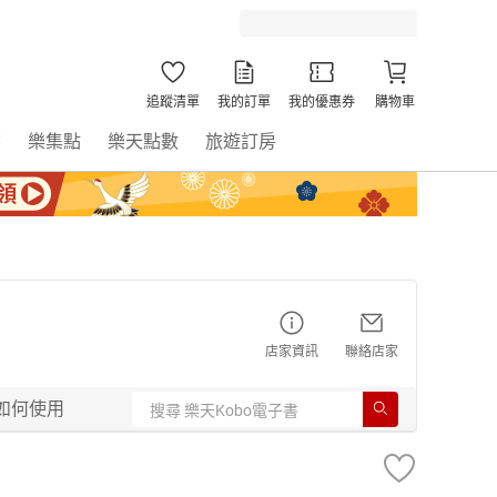
追蹤清單
我的訂單
我的優惠券
購物車
書
樂集點
樂天點數
旅遊訂房
店家資訊
聯絡店家
如何使用