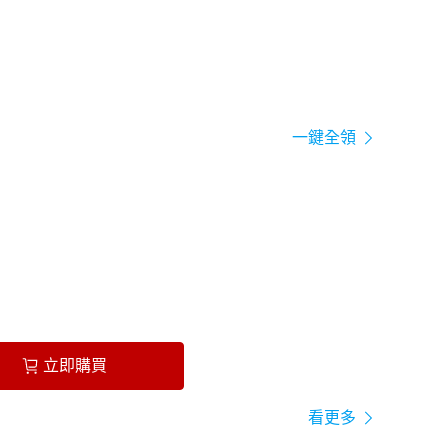
一鍵全領
立即購買
看更多