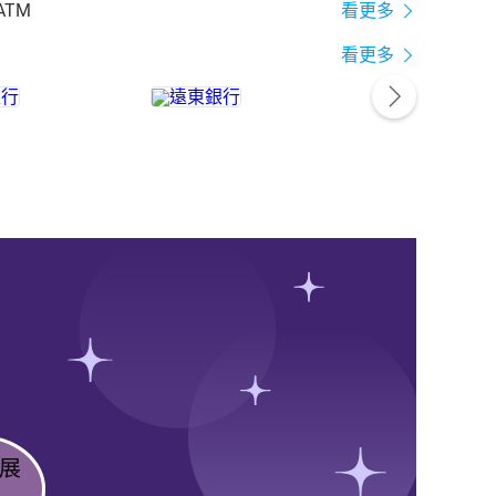
ATM
看更多
看更多