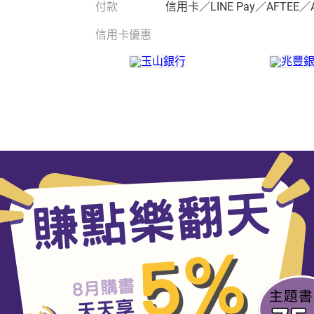
付款
信用卡／LINE Pay／AFTEE／
信用卡優惠