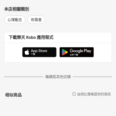
本店相關類別
心理勵志
有聲書
下載樂天 Kobo 應用程式
繼續逛其他店舖
相似商品
由飛比價格提供的資訊