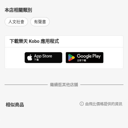
本店相關類別
人文社會
有聲書
下載樂天 Kobo 應用程式
繼續逛其他店舖
相似商品
由飛比價格提供的資訊