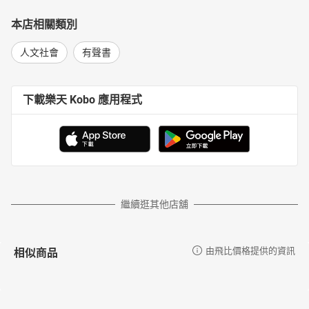
本店相關類別
人文社會
有聲書
下載樂天 Kobo 應用程式
繼續逛其他店舖
相似商品
由飛比價格提供的資訊