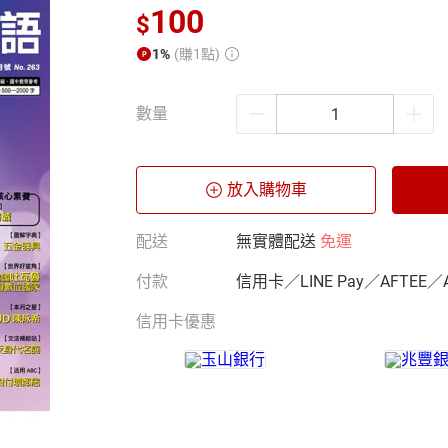
100
$
1%
(賺1點)
數量
放入購物車
配送
無實體配送
免運
付款
信用卡／LINE Pay／AFTEE／
信用卡優惠