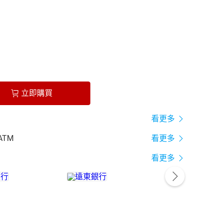
立即購買
看更多
ATM
看更多
看更多