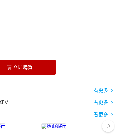
立即購買
看更多
ATM
看更多
看更多