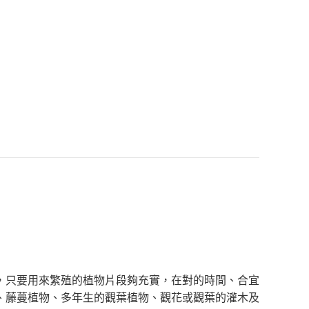
，只要用來繁殖的植物片段夠充實，在對的時間、合宜
、藤蔓植物、多年生的觀葉植物、觀花或觀葉的灌木及