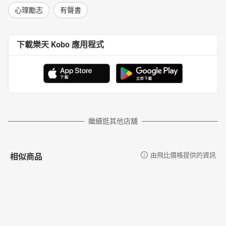
心理勵志
有聲書
下載樂天 Kobo 應用程式
繼續逛其他店舖
相似商品
由飛比價格提供的資訊