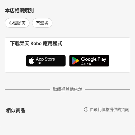
本店相關類別
心理勵志
有聲書
下載樂天 Kobo 應用程式
繼續逛其他店舖
相似商品
由飛比價格提供的資訊