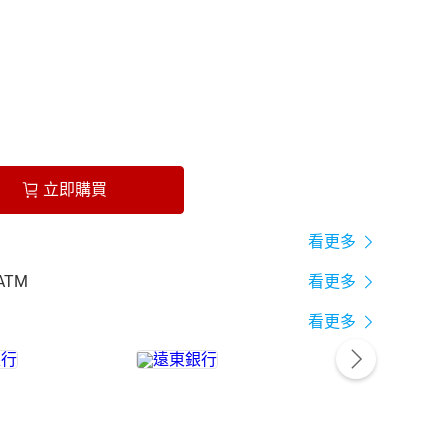
立即購買
看更多
ATM
看更多
看更多