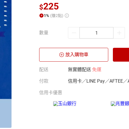
225
$
1%
(賺2點)
數量
放入購物車
配送
無實體配送
免運
付款
信用卡／LINE Pay／AFTEE／
信用卡優惠