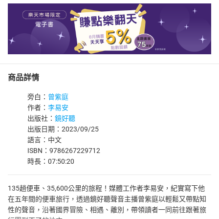
商品詳情
旁白：
曾紫庭
作者：
李易安
出版社：
鏡好聽
出版日期：2023/09/25
語言：中文
ISBN：9786267229712
時長：07:50:20
135趟便車、35,600公里的旅程！媒體工作者李易安，紀實寫下他
在五年間的便車旅行，透過鏡好聽聲音主播曾紫庭以輕鬆又帶點知
性的聲音，沿著國界冒險、相遇、離別，帶領讀者一同前往跟著旅