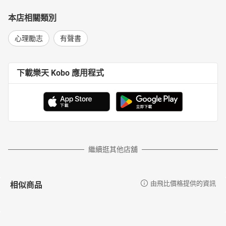
本店相關類別
心理勵志
有聲書
下載樂天 Kobo 應用程式
繼續逛其他店舖
相似商品
由飛比價格提供的資訊