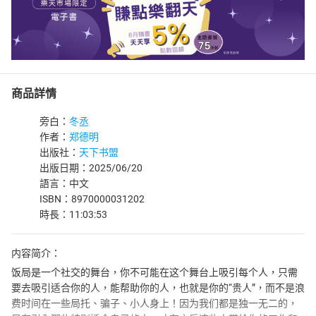
商品詳情
旁白：
冬丞
作者：
郑德明
出版社：
天下书盟
出版日期：2025/06/20
語言：中文
ISBN：8970000031202
時長：11:03:53
内容简介：
饭局是一个社交的舞台，你不可能在这个舞台上吸引每个人，只需
要去吸引适合你的人，能帮助你的人，也就是你的“贵人”，而不是浪
费时间在一些局托、骗子、小人身上！因为我们都是独一无二的，