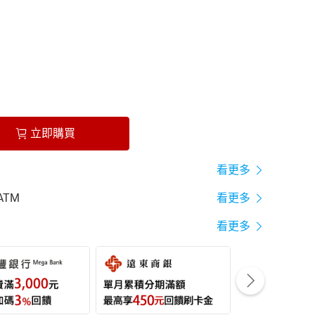
立即購買
看更多
ATM
看更多
看更多