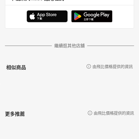
繼續逛其他店舖
相似商品
由飛比價格提供的資訊
更多推薦
由飛比價格提供的資訊